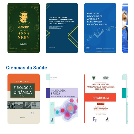
Ciências da Saúde