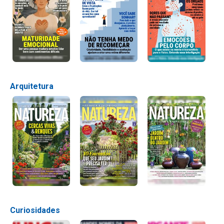
Arquitetura
Curiosidades