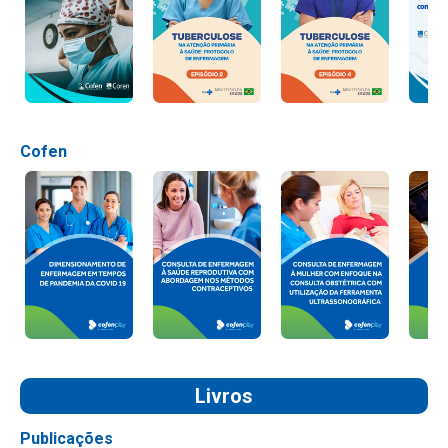
Cofen
Livros
Publicações