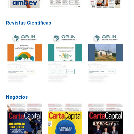
Revistas Científicas
Negócios