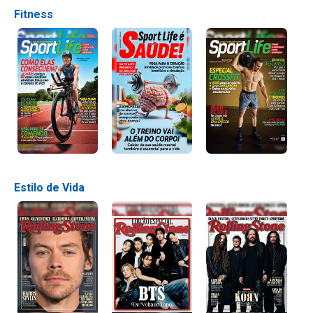
Fitness
Estilo de Vida