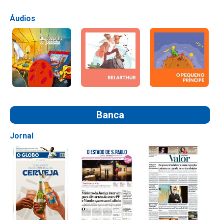
Áudios
Banca
Jornal