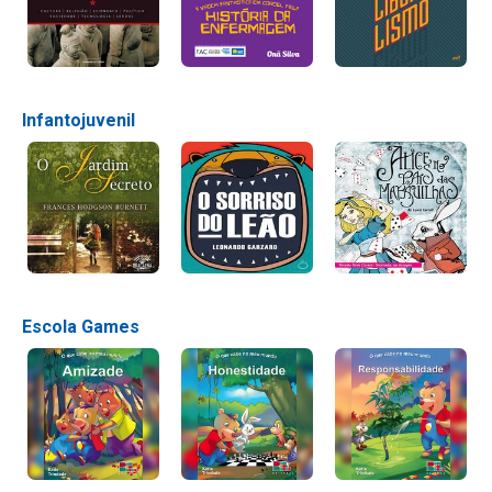
Infantojuvenil
Escola Games