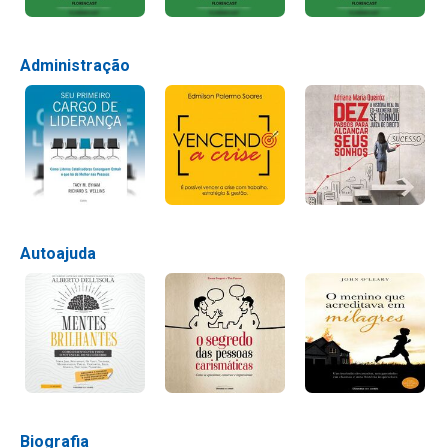
Administração
Autoajuda
Biografia