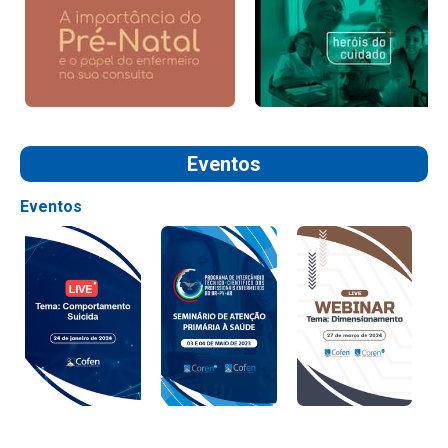
Eventos
Eventos