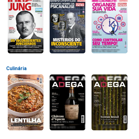
Culinária