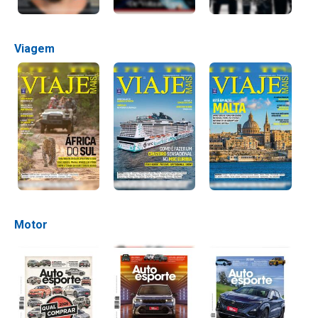
Viagem
Motor