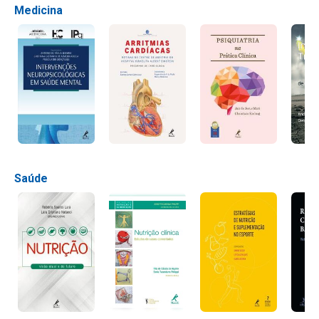
Medicina
Saúde