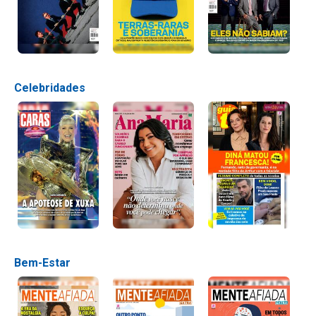
Celebridades
Bem-Estar