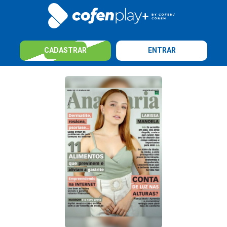
CADASTRAR
ENTRAR