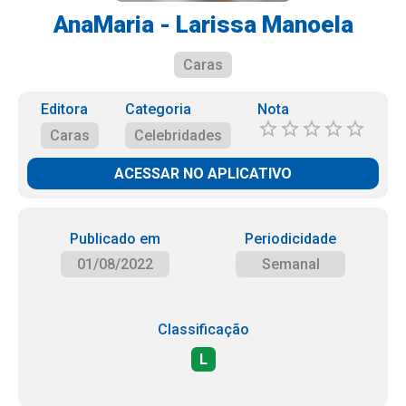
AnaMaria - Larissa Manoela
Caras
Editora
Categoria
Nota
Caras
Celebridades
ACESSAR NO APLICATIVO
Publicado em
Periodicidade
01/08/2022
Semanal
Classificação
L