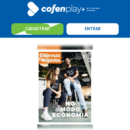
CADASTRAR
ENTRAR