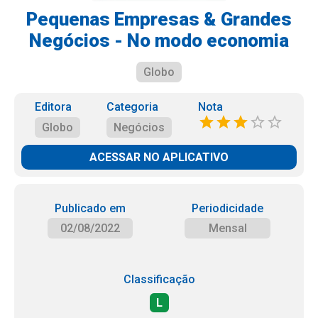
Pequenas Empresas & Grandes
Negócios - No modo economia
Globo
Editora
Categoria
Nota
Globo
Negócios
ACESSAR NO APLICATIVO
Publicado em
Periodicidade
02/08/2022
Mensal
Classificação
L