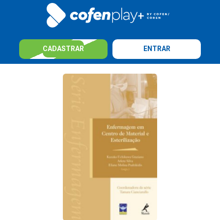
CADASTRAR
ENTRAR