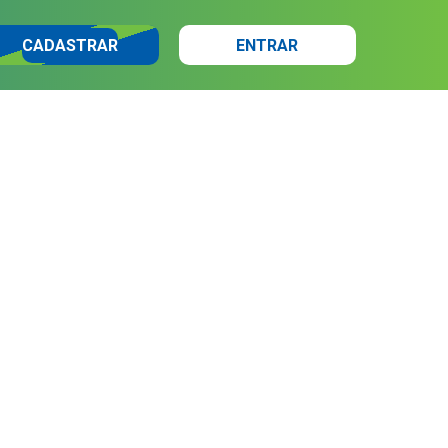
CADASTRAR
ENTRAR