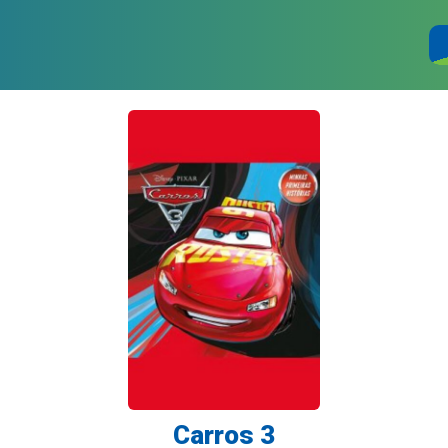
Carros 3