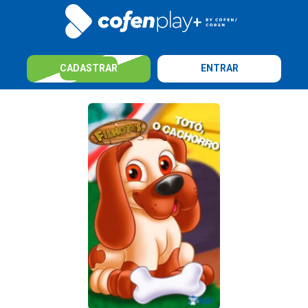
CADASTRAR
ENTRAR