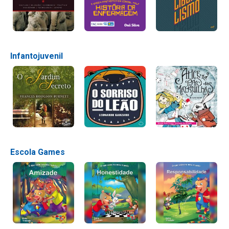
Infantojuvenil
Escola Games