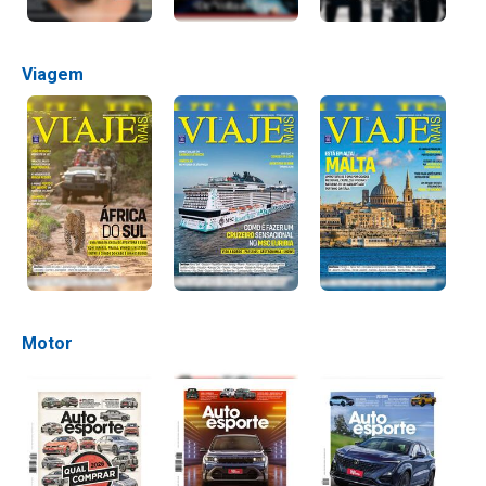
Viagem
Motor