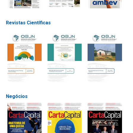
Revistas Científicas
Negócios