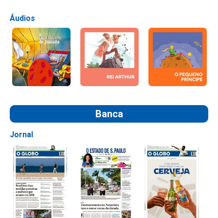
Áudios
Banca
Jornal