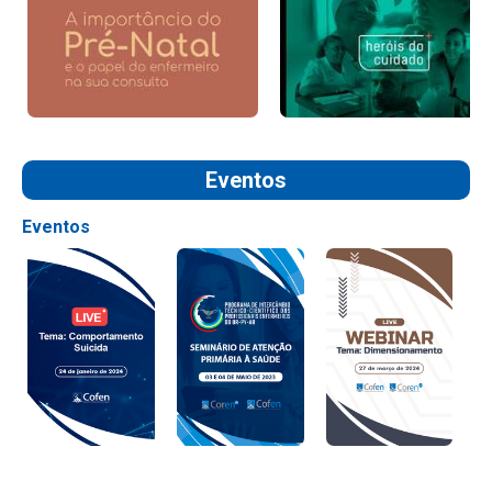
Eventos
Eventos