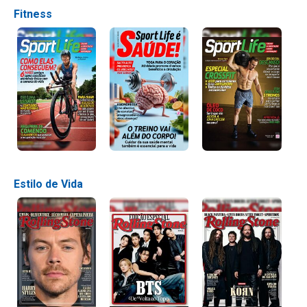
Fitness
Estilo de Vida