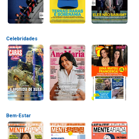
Celebridades
Bem-Estar