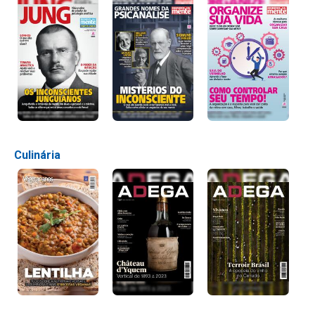
Culinária