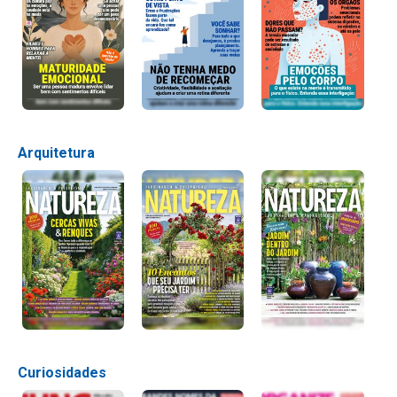
Arquitetura
Curiosidades