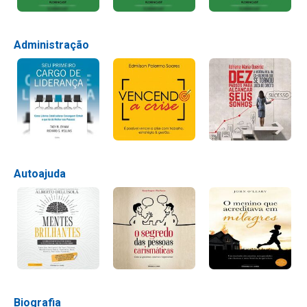
Administração
Autoajuda
Biografia