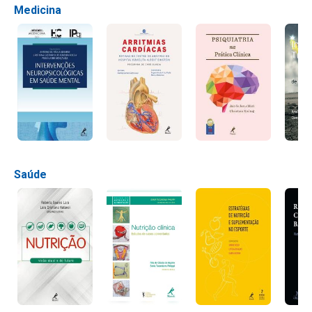
Medicina
Saúde