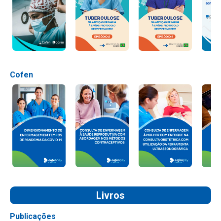
Cofen
Livros
Publicações