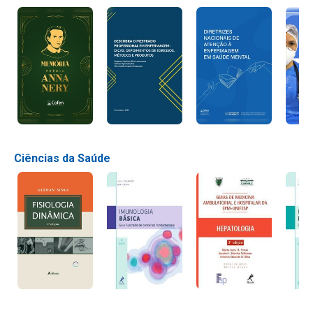
Ciências da Saúde