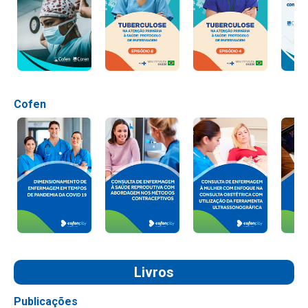
Cofen
Livros
Publicações