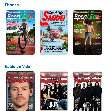
Fitness
Estilo de Vida