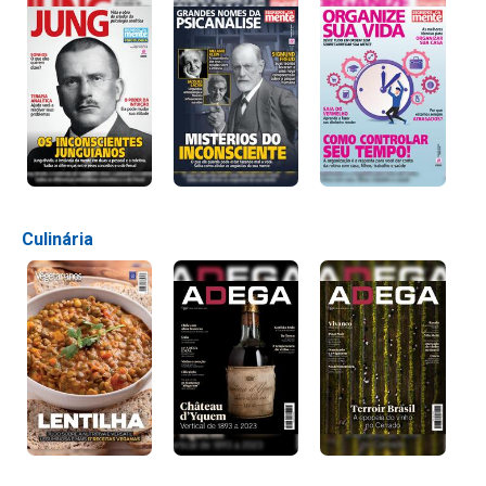
Culinária