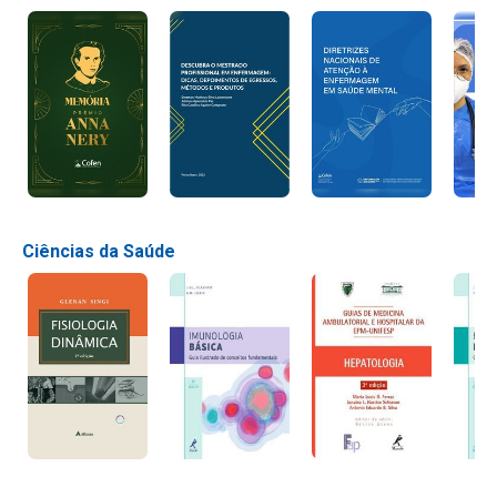
Ciências da Saúde