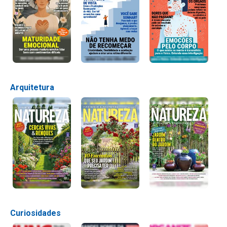
Arquitetura
Curiosidades