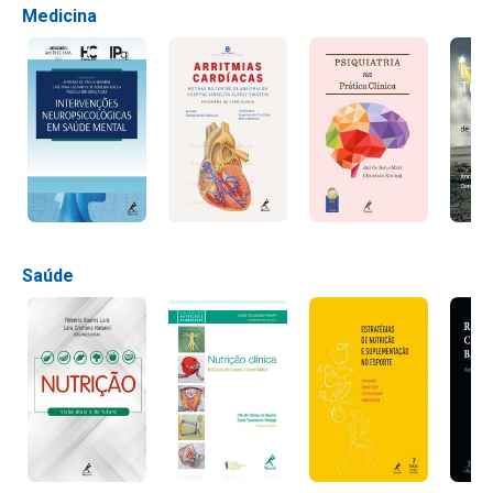
Medicina
Saúde