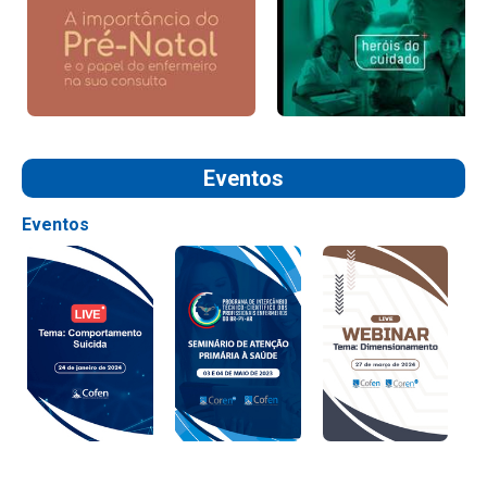
Eventos
Eventos