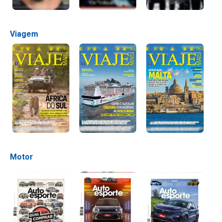
Viagem
Motor