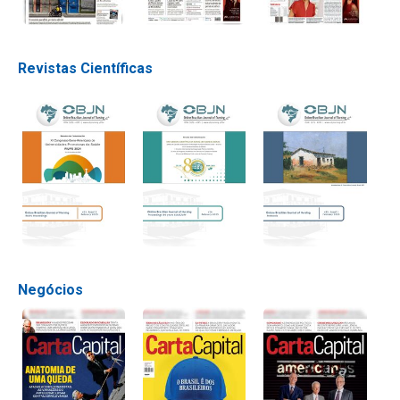
Revistas Científicas
Negócios