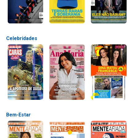
Celebridades
Bem-Estar