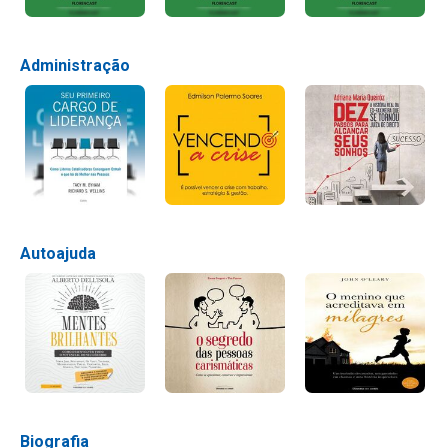
Administração
Autoajuda
Biografia