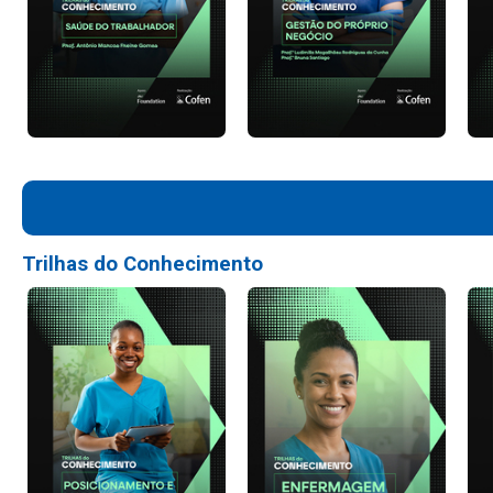
Trilhas do Conhecimento