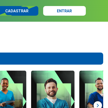
CADASTRAR
ENTRAR