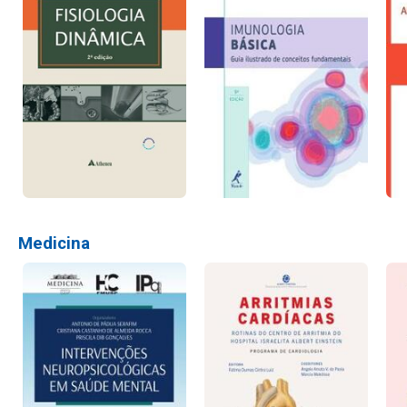
Medicina