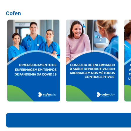
Cofen