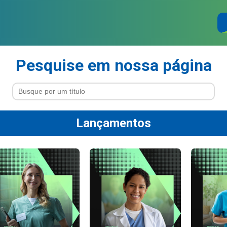
Pesquise em nossa página
Lançamentos