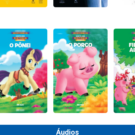
Áudios