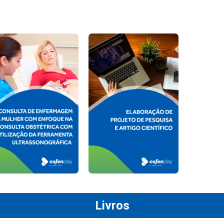
Livros