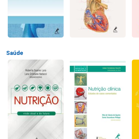
Saúde