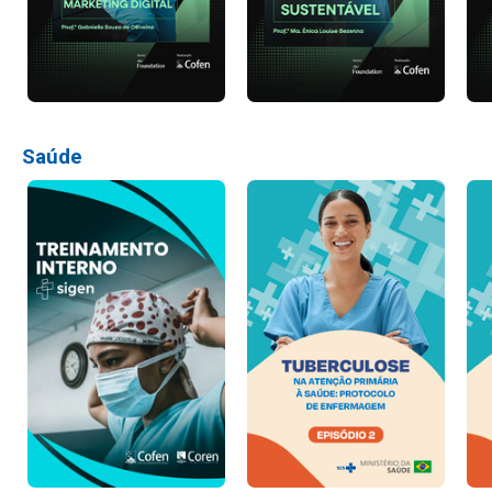
Saúde