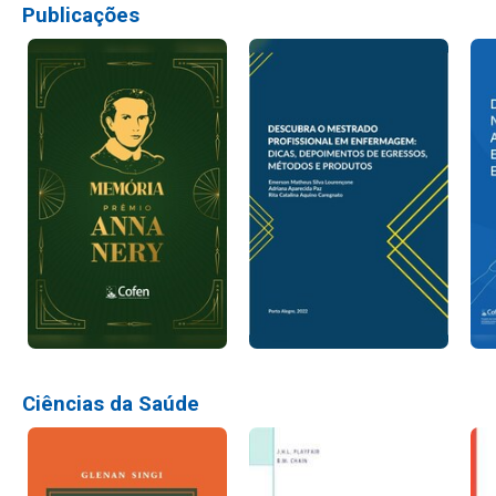
Publicações
Ciências da Saúde