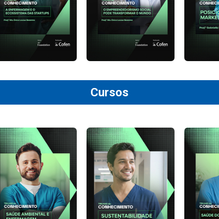
Cursos