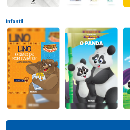
Infantil