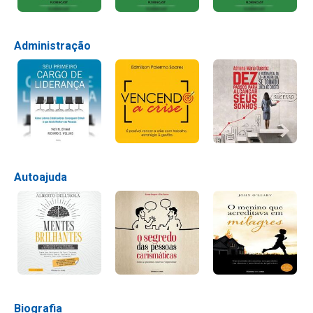
Administração
Autoajuda
Biografia