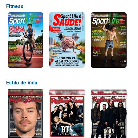
Fitness
Estilo de Vida