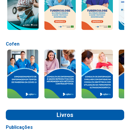
Cofen
Livros
Publicações