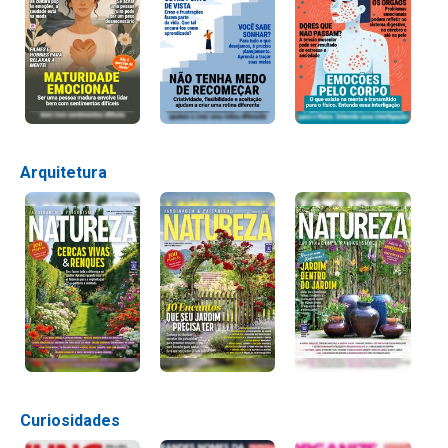
Arquitetura
Curiosidades