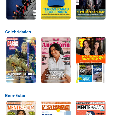
Celebridades
Bem-Estar