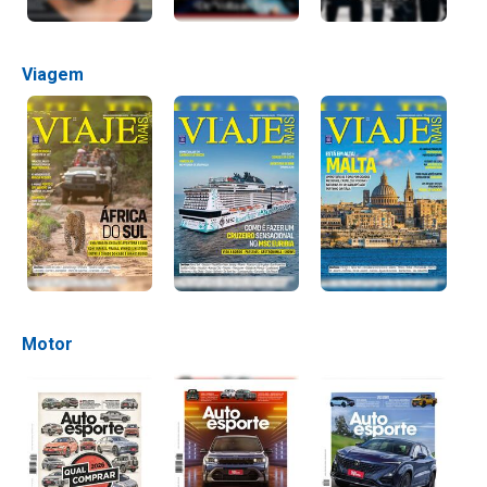
Viagem
Motor