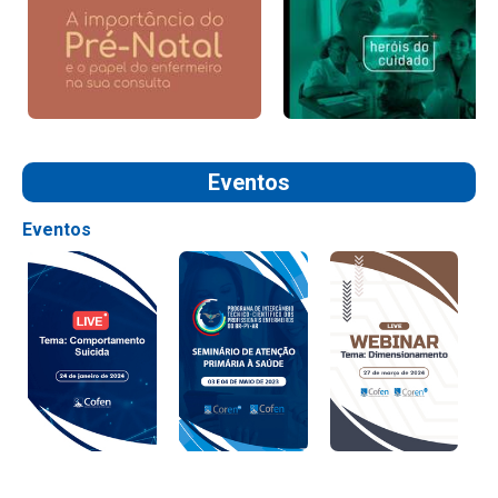
Eventos
Eventos