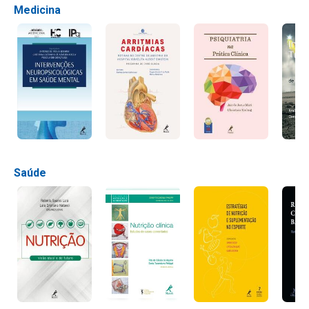
Medicina
Saúde