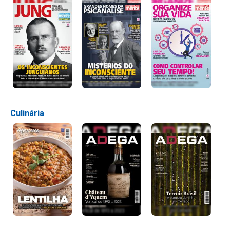
Culinária