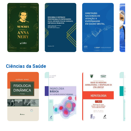
Ciências da Saúde