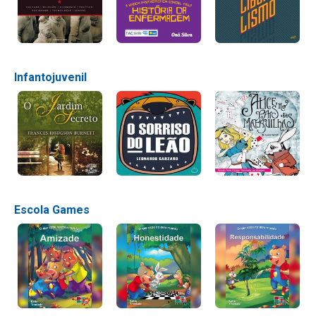
Infantojuvenil
Escola Games