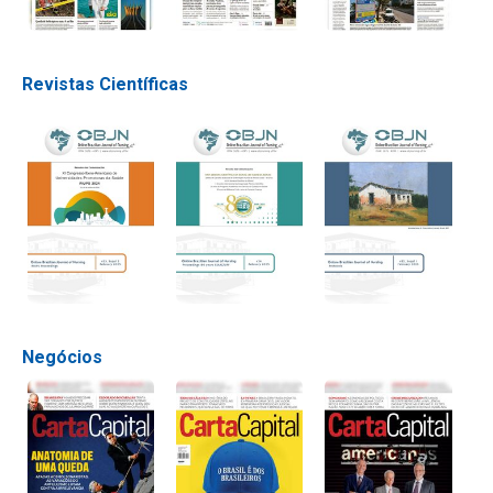
Revistas Científicas
Negócios