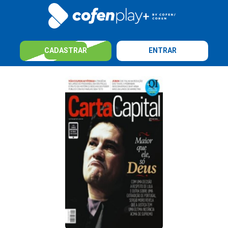
CADASTRAR
ENTRAR