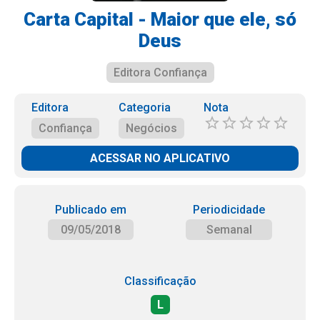
Carta Capital - Maior que ele, só
Deus
Editora Confiança
Editora
Categoria
Nota
Confiança
Negócios
ACESSAR NO APLICATIVO
Publicado em
Periodicidade
09/05/2018
Semanal
Classificação
L