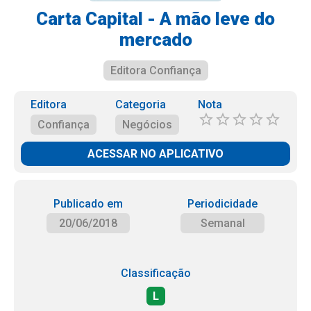
Carta Capital - A mão leve do
mercado
Editora Confiança
Editora
Categoria
Nota
Confiança
Negócios
ACESSAR NO APLICATIVO
Publicado em
Periodicidade
20/06/2018
Semanal
Classificação
L