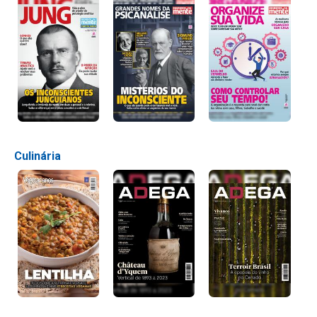
Culinária