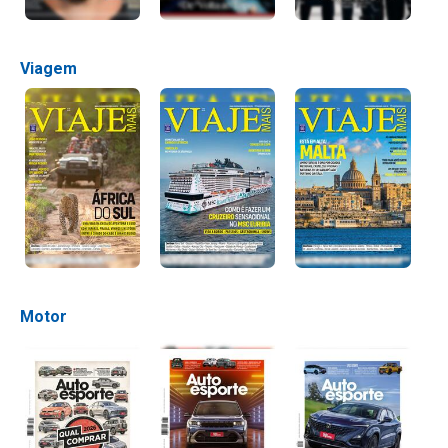
Viagem
Motor