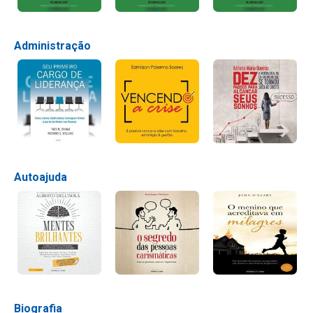
Administração
Autoajuda
Biografia