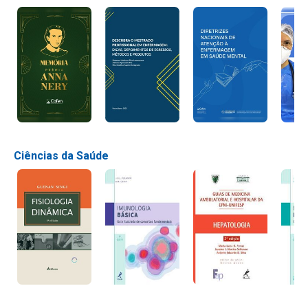
Ciências da Saúde