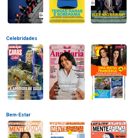
Celebridades
Bem-Estar