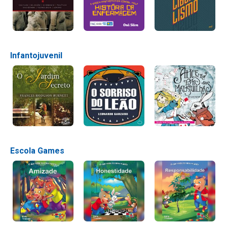
Infantojuvenil
Escola Games