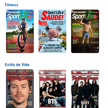
Fitness
Estilo de Vida