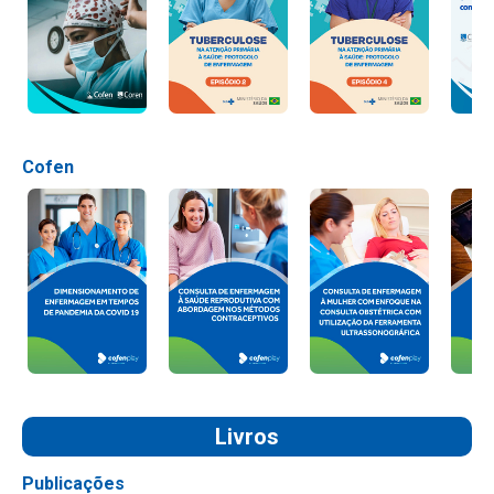
Cofen
Livros
Publicações