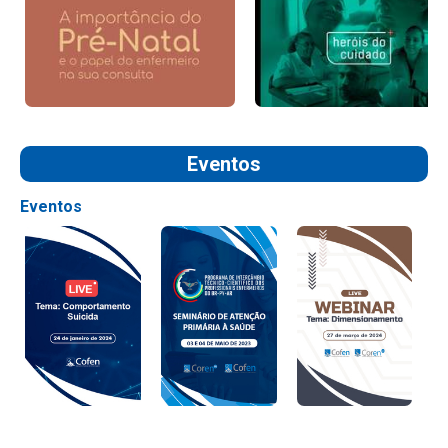
Eventos
Eventos