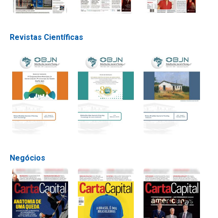
Revistas Científicas
Negócios