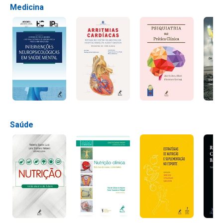
Medicina
Saúde