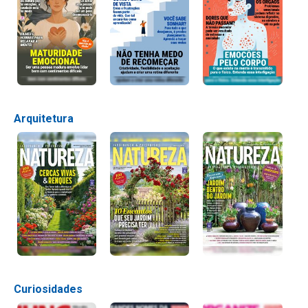
Arquitetura
Curiosidades