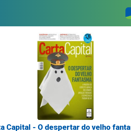
a Capital - O despertar do velho fan