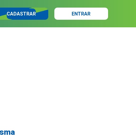
CADASTRAR
ENTRAR
tasma