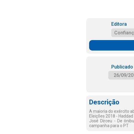
Editora
Confian
Publicado
26/09/20
Descrição
A maioria do exército 
Eleições 2018 - Haddad
José Dirceu - De ônibu
campanha para o PT