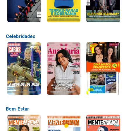
Celebridades
Bem-Estar