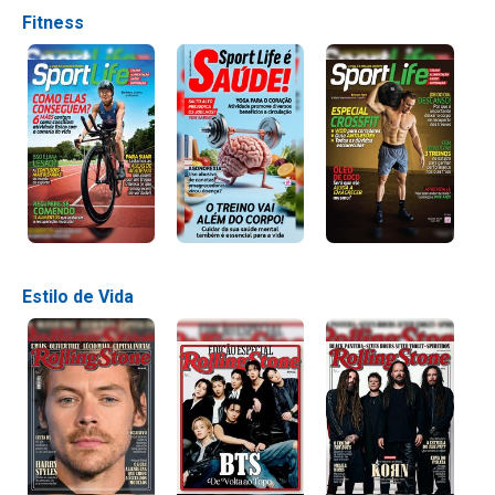
Fitness
Estilo de Vida