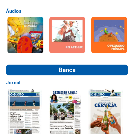
Áudios
Banca
Jornal