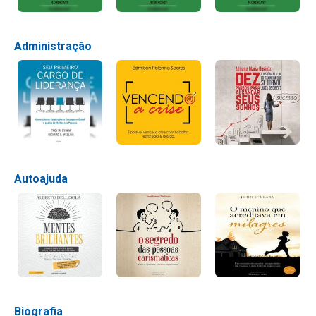
Administração
Autoajuda
Biografia