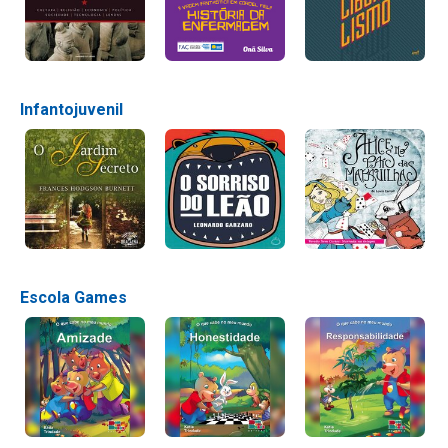
Infantojuvenil
Escola Games