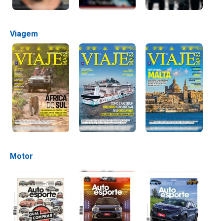
Viagem
Motor