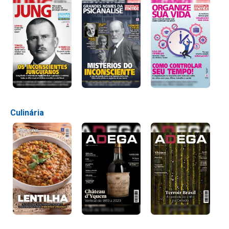
Culinária