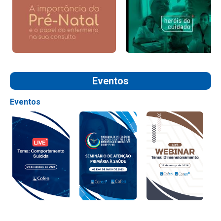
Eventos
Eventos