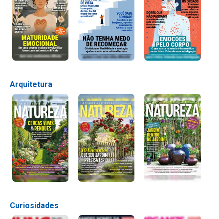
Arquitetura
Curiosidades