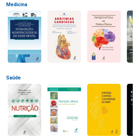
Medicina
Saúde