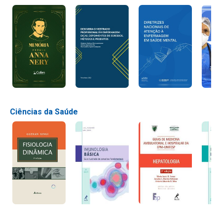
Ciências da Saúde