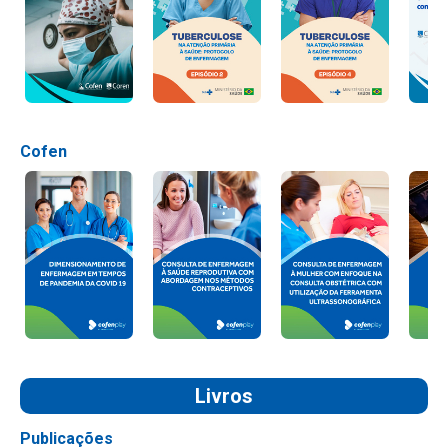
Cofen
Livros
Publicações