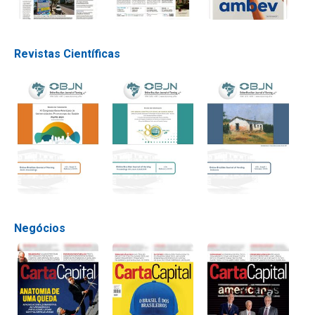
Revistas Científicas
Negócios