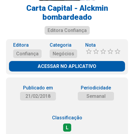
Carta Capital - Alckmin
bombardeado
Editora Confiança
Editora
Categoria
Nota
Confiança
Negócios
ACESSAR NO APLICATIVO
Publicado em
Periodicidade
21/02/2018
Semanal
Classificação
L