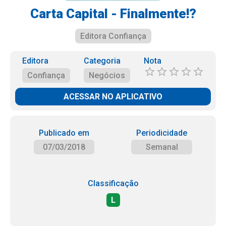
Carta Capital - Finalmente!?
Editora Confiança
Editora
Categoria
Nota
Confiança
Negócios
ACESSAR NO APLICATIVO
Publicado em
Periodicidade
07/03/2018
Semanal
Classificação
L