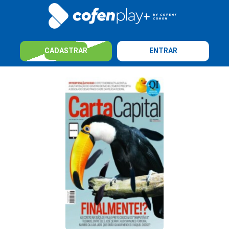
CADASTRAR
ENTRAR