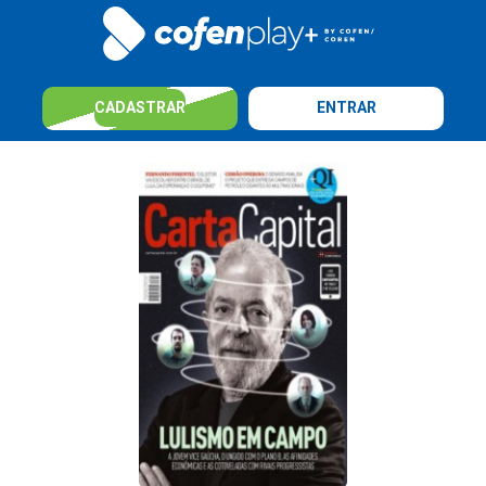
CADASTRAR
ENTRAR