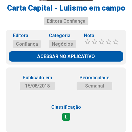
Carta Capital - Lulismo em campo
Editora Confiança
Editora
Categoria
Nota
Confiança
Negócios
ACESSAR NO APLICATIVO
Publicado em
Periodicidade
15/08/2018
Semanal
Classificação
L