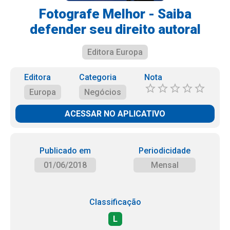
Fotografe Melhor - Saiba
defender seu direito autoral
Editora Europa
Editora
Categoria
Nota
Europa
Negócios
ACESSAR NO APLICATIVO
Publicado em
Periodicidade
01/06/2018
Mensal
Classificação
L