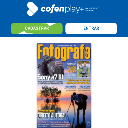
CADASTRAR
ENTRAR