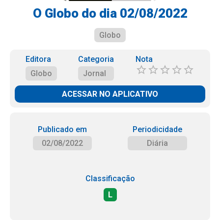
O Globo do dia 02/08/2022
Globo
Editora
Categoria
Nota
Globo
Jornal
ACESSAR NO APLICATIVO
Publicado em
Periodicidade
02/08/2022
Diária
Classificação
L