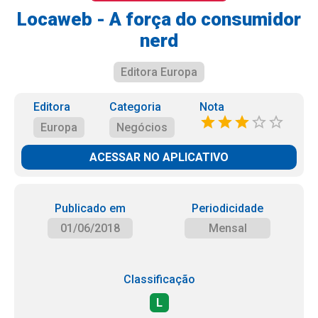
Locaweb - A força do consumidor
nerd
Editora Europa
Editora
Categoria
Nota
Europa
Negócios
ACESSAR NO APLICATIVO
Publicado em
Periodicidade
01/06/2018
Mensal
Classificação
L