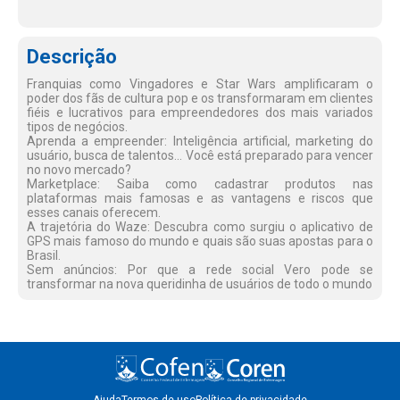
Descrição
Franquias como Vingadores e Star Wars amplificaram o
poder dos fãs de cultura pop e os transformaram em clientes
fiéis e lucrativos para empreendedores dos mais variados
tipos de negócios.
Aprenda a empreender: Inteligência artificial, marketing do
usuário, busca de talentos... Você está preparado para vencer
no novo mercado?
Marketplace: Saiba como cadastrar produtos nas
plataformas mais famosas e as vantagens e riscos que
esses canais oferecem.
A trajetória do Waze: Descubra como surgiu o aplicativo de
GPS mais famoso do mundo e quais são suas apostas para o
Brasil.
Sem anúncios: Por que a rede social Vero pode se
transformar na nova queridinha de usuários de todo o mundo