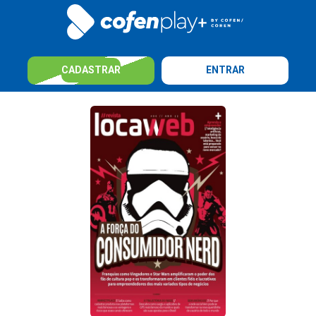
CADASTRAR
ENTRAR