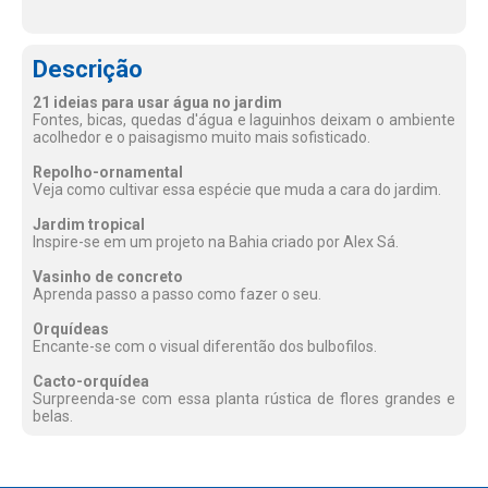
Descrição
21 ideias para usar água no jardim
Fontes, bicas, quedas d'água e laguinhos deixam o ambiente
acolhedor e o paisagismo muito mais sofisticado.
Repolho-ornamental
Veja como cultivar essa espécie que muda a cara do jardim.
Jardim tropical
Inspire-se em um projeto na Bahia criado por Alex Sá.
Vasinho de concreto
Aprenda passo a passo como fazer o seu.
Orquídeas
Encante-se com o visual diferentão dos bulbofilos.
Cacto-orquídea
Surpreenda-se com essa planta rústica de flores grandes e
belas.