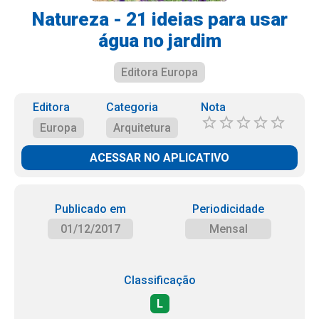
Natureza - 21 ideias para usar
água no jardim
Editora Europa
Editora
Categoria
Nota
Europa
Arquitetura
ACESSAR NO APLICATIVO
Publicado em
Periodicidade
01/12/2017
Mensal
Classificação
L