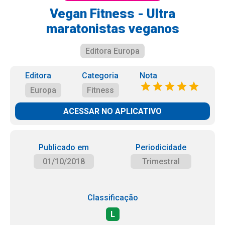
Vegan Fitness - Ultra
maratonistas veganos
Editora Europa
Editora
Categoria
Nota
Europa
Fitness
ACESSAR NO APLICATIVO
Publicado em
Periodicidade
01/10/2018
Trimestral
Classificação
L