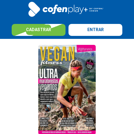
CADASTRAR
ENTRAR