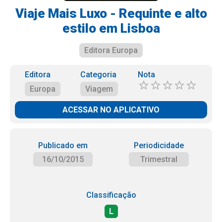
Viaje Mais Luxo - Requinte e alto
estilo em Lisboa
Editora Europa
Editora
Categoria
Nota
Europa
Viagem
ACESSAR NO APLICATIVO
Publicado em
Periodicidade
16/10/2015
Trimestral
Classificação
L