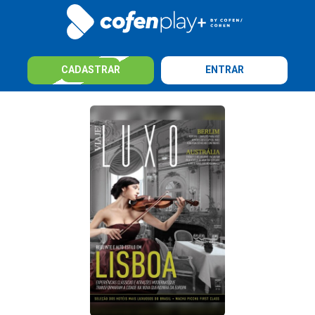
CADASTRAR
ENTRAR