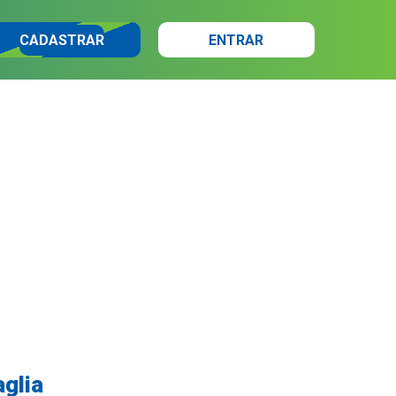
CADASTRAR
ENTRAR
aglia