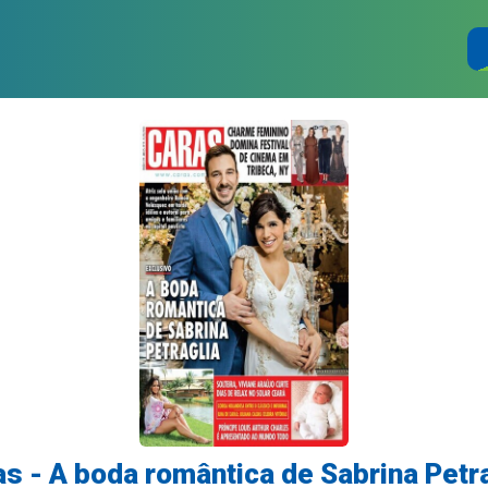
s - A boda romântica de Sabrina Petr