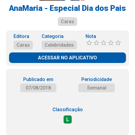
AnaMaria - Especial Dia dos Pais
Caras
Editora
Categoria
Nota
Caras
Celebridades
ACESSAR NO APLICATIVO
Publicado em
Periodicidade
07/08/2018
Semanal
Classificação
L