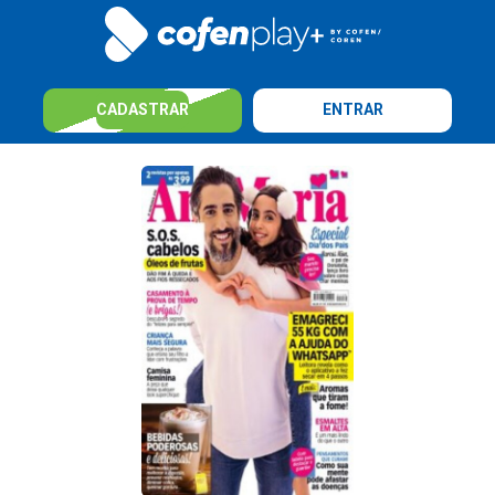
CADASTRAR
ENTRAR