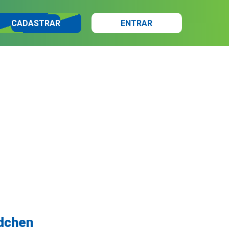
CADASTRAR
ENTRAR
ndchen