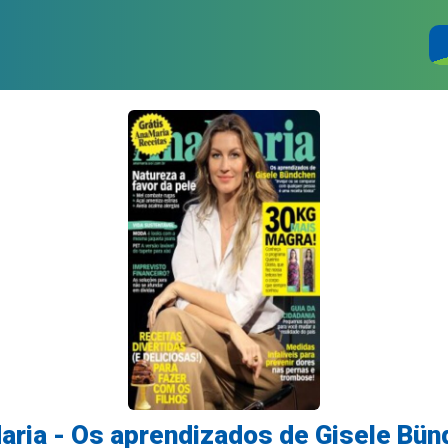
ria - Os aprendizados de Gisele Bü