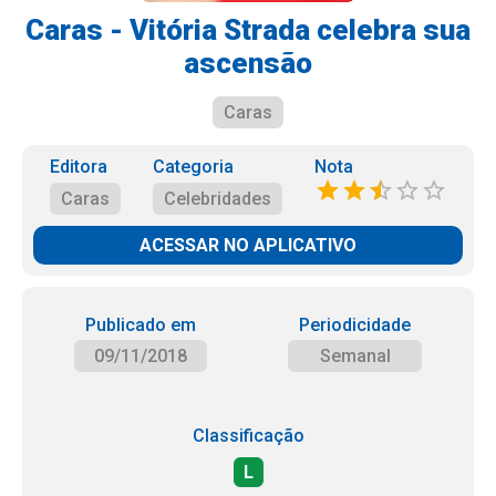
Caras - Vitória Strada celebra sua
ascensão
Caras
Editora
Categoria
Nota
Caras
Celebridades
ACESSAR NO APLICATIVO
Publicado em
Periodicidade
09/11/2018
Semanal
Classificação
L