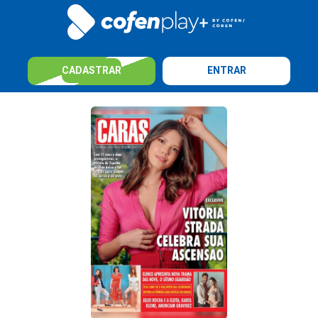
CADASTRAR
ENTRAR