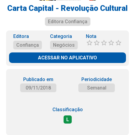
Carta Capital - Revolução Cultural
Editora Confiança
Editora
Categoria
Nota
Confiança
Negócios
ACESSAR NO APLICATIVO
Publicado em
Periodicidade
09/11/2018
Semanal
Classificação
L