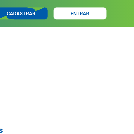
CADASTRAR
ENTRAR
s