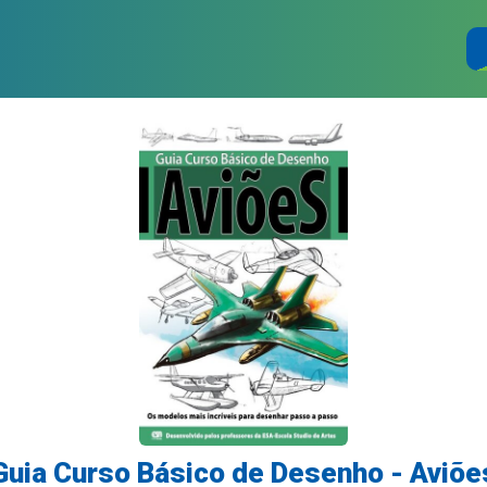
Guia Curso Básico de Desenho - Aviõe