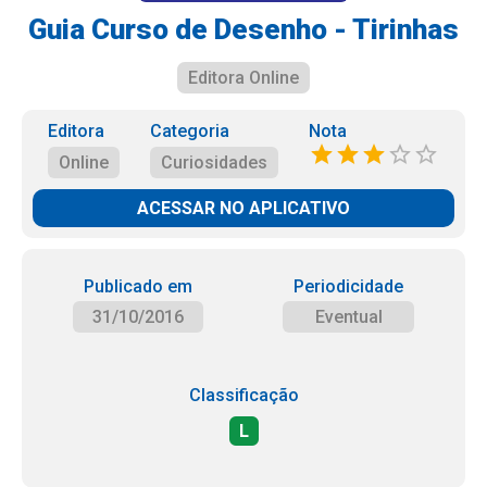
Guia Curso de Desenho - Tirinhas
Editora Online
Editora
Categoria
Nota
Online
Curiosidades
ACESSAR NO APLICATIVO
Publicado em
Periodicidade
31/10/2016
Eventual
Classificação
L