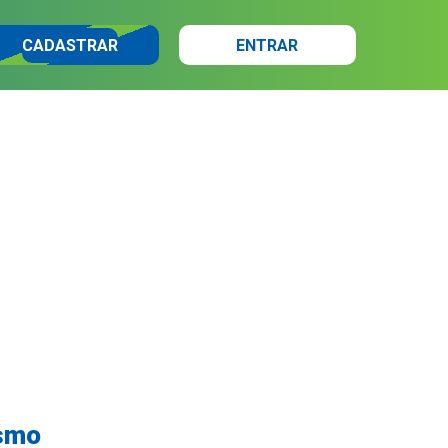
CADASTRAR
ENTRAR
ismo