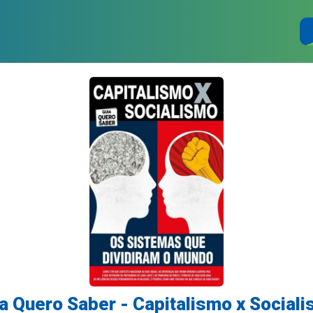
a Quero Saber - Capitalismo x Social