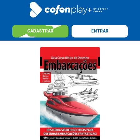
CADASTRAR
ENTRAR