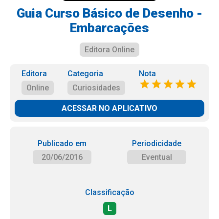
Guia Curso Básico de Desenho -
Embarcações
Editora Online
Editora
Categoria
Nota
Online
Curiosidades
ACESSAR NO APLICATIVO
Publicado em
Periodicidade
20/06/2016
Eventual
Classificação
L