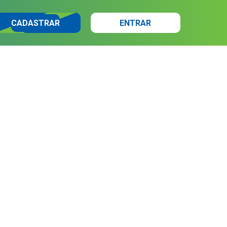
CADASTRAR
ENTRAR