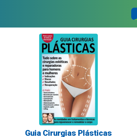
Guia Cirurgias Plásticas