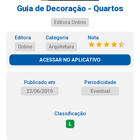
Guia de Decoração - Quartos
Editora Online
Editora
Categoria
Nota
Online
Arquitetura
ACESSAR NO APLICATIVO
Publicado em
Periodicidade
22/06/2016
Eventual
Classificação
L