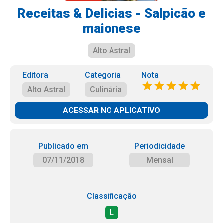
Receitas & Delicias - Salpicão e
maionese
Alto Astral
Editora
Categoria
Nota
Alto Astral
Culinária
ACESSAR NO APLICATIVO
Publicado em
Periodicidade
07/11/2018
Mensal
Classificação
L