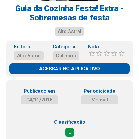
Guia da Cozinha Festa! Extra -
Sobremesas de festa
Alto Astral
Editora
Categoria
Nota
Alto Astral
Culinária
ACESSAR NO APLICATIVO
Publicado em
Periodicidade
04/11/2018
Mensal
Classificação
L