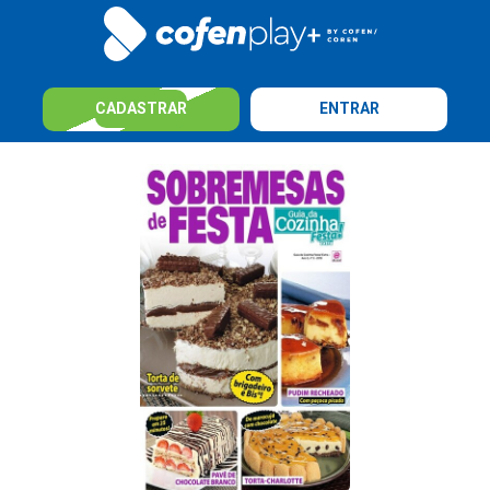
CADASTRAR
ENTRAR