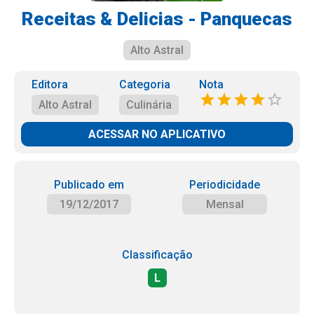
Receitas & Delicias - Panquecas
Alto Astral
Editora
Categoria
Nota
Alto Astral
Culinária
ACESSAR NO APLICATIVO
Publicado em
Periodicidade
19/12/2017
Mensal
Classificação
L