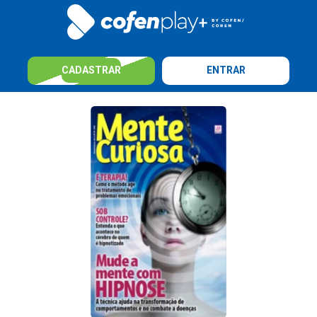
CADASTRAR
ENTRAR