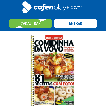
CADASTRAR
ENTRAR