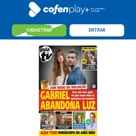
CADASTRAR
ENTRAR