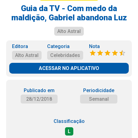
Guia da TV - Com medo da
maldição, Gabriel abandona Luz
Alto Astral
Editora
Categoria
Nota
Alto Astral
Celebridades
ACESSAR NO APLICATIVO
Publicado em
Periodicidade
28/12/2018
Semanal
Classificação
L