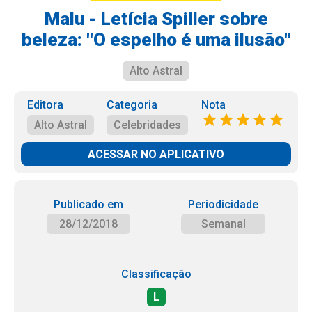
Malu - Letícia Spiller sobre
beleza: ''O espelho é uma ilusão''
Alto Astral
Editora
Categoria
Nota
Alto Astral
Celebridades
ACESSAR NO APLICATIVO
Publicado em
Periodicidade
28/12/2018
Semanal
Classificação
L