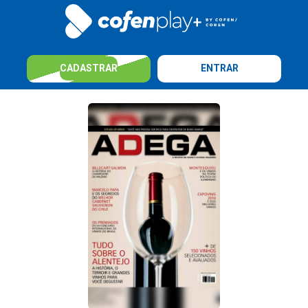
CADASTRAR
ENTRAR