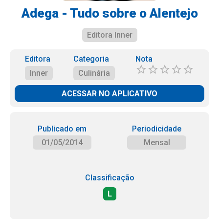
Adega - Tudo sobre o Alentejo
Editora Inner
Editora
Categoria
Nota
Inner
Culinária
ACESSAR NO APLICATIVO
Publicado em
Periodicidade
01/05/2014
Mensal
Classificação
L