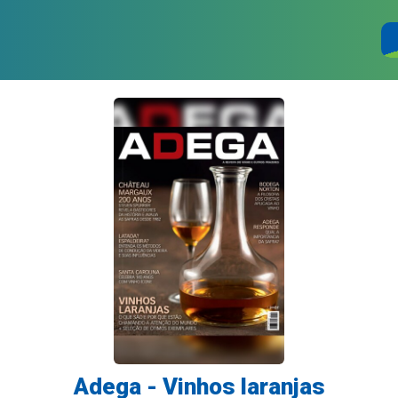
Adega - Vinhos laranjas