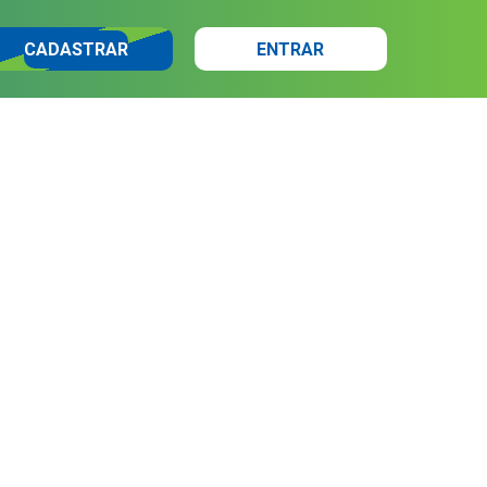
CADASTRAR
ENTRAR