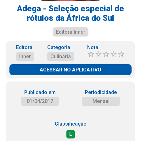
Adega - Seleção especial de
rótulos da África do Sul
Editora Inner
Editora
Categoria
Nota
Inner
Culinária
ACESSAR NO APLICATIVO
Publicado em
Periodicidade
01/04/2017
Mensal
Classificação
L