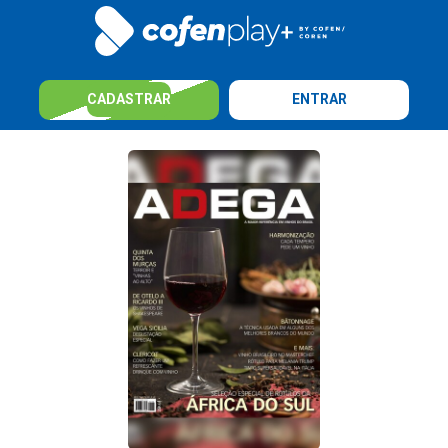
CADASTRAR
ENTRAR