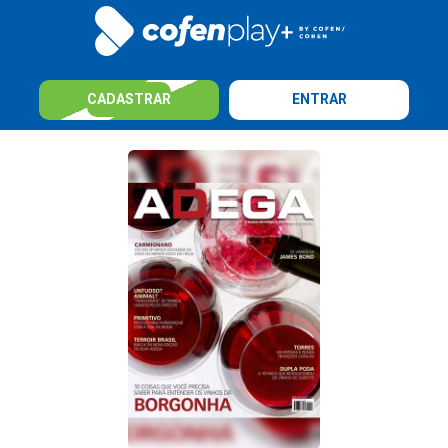
CADASTRAR
ENTRAR