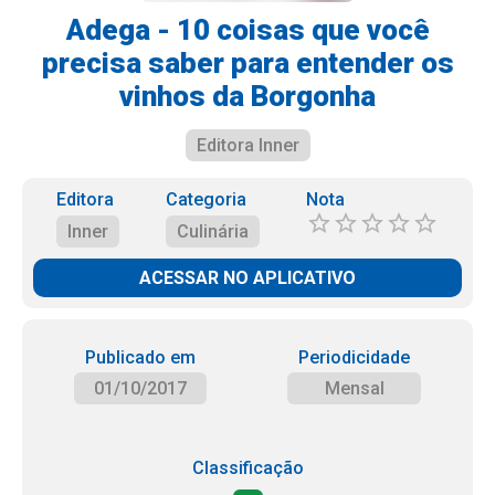
Adega - 10 coisas que você
precisa saber para entender os
vinhos da Borgonha
Editora Inner
Editora
Categoria
Nota
Inner
Culinária
ACESSAR NO APLICATIVO
Publicado em
Periodicidade
01/10/2017
Mensal
Classificação