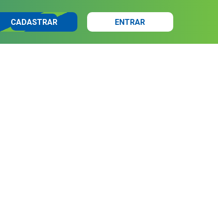
CADASTRAR
ENTRAR