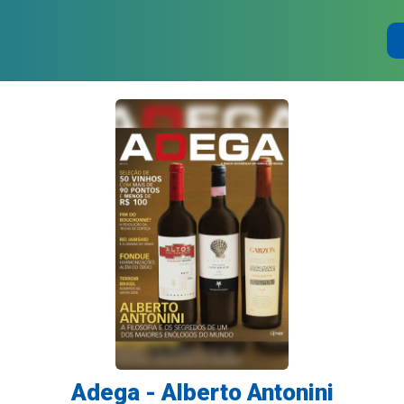
Adega - Alberto Antonini