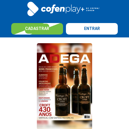
CADASTRAR
ENTRAR