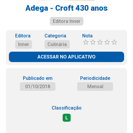
Adega - Croft 430 anos
Editora Inner
Editora
Categoria
Nota
Inner
Culinária
ACESSAR NO APLICATIVO
Publicado em
Periodicidade
01/10/2018
Mensal
Classificação
L