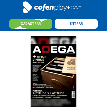
CADASTRAR
ENTRAR