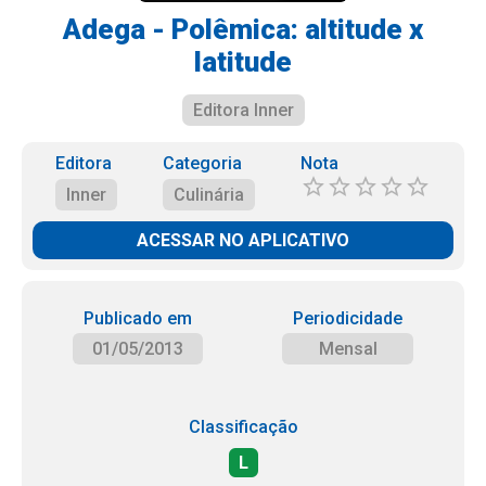
Adega - Polêmica: altitude x
latitude
Editora Inner
Editora
Categoria
Nota
Inner
Culinária
ACESSAR NO APLICATIVO
Publicado em
Periodicidade
01/05/2013
Mensal
Classificação
L