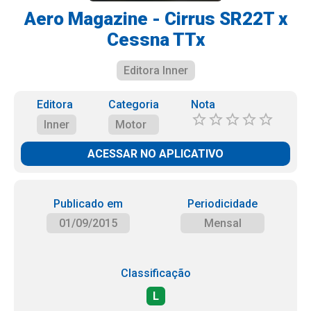
Aero Magazine - Cirrus SR22T x
Cessna TTx
Editora Inner
Editora
Categoria
Nota
Inner
Motor
ACESSAR NO APLICATIVO
Publicado em
Periodicidade
01/09/2015
Mensal
Classificação
L