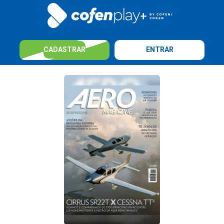
CADASTRAR
ENTRAR